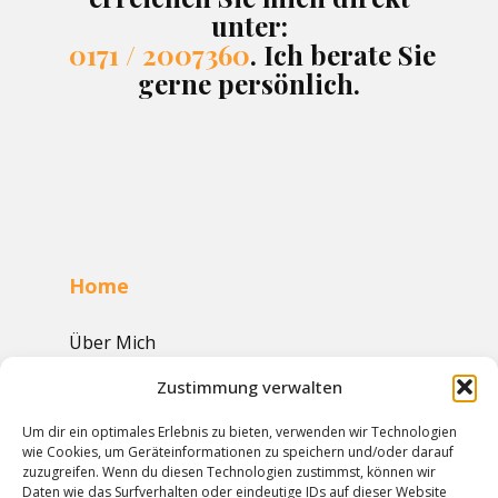
unter:
0171 / 2007360
. Ich berate Sie
gerne persönlich.
Home
Über Mich
Referenzen
Zustimmung verwalten
Leistungen
Um dir ein optimales Erlebnis zu bieten, verwenden wir Technologien
wie Cookies, um Geräteinformationen zu speichern und/oder darauf
zuzugreifen. Wenn du diesen Technologien zustimmst, können wir
Tätigkeitsschwerpunkte
Daten wie das Surfverhalten oder eindeutige IDs auf dieser Website