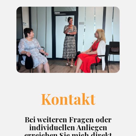
Kontakt
Bei weiteren Fragen oder
individuellen Anliegen
erreichen Sie mich direkt