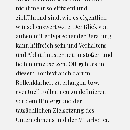
nicht mehr so effizient und
zielführend sind, wie es eigentlich
wünschenswert wäre. Der Blick von
außen mit entsprechender Beratung
kann hilfreich sein und Verhaltens-
und Ablaufmuster neu anstoßen und
helfen umzusetzen. Oft geht es in
diesem Kontext auch darum,
Rollenklarheit zu erlangen bzw.
eventuell Rollen neu zu definieren
vor dem Hintergrund der
tatsächlichen Zielsetzung des
Unternehmens und der Mitarbeiter.