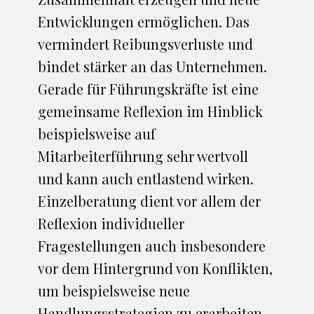
Entwicklungen ermöglichen. Das
vermindert Reibungsverluste und
bindet stärker an das Unternehmen.
Gerade für Führungskräfte ist eine
gemeinsame Reflexion im Hinblick
beispielsweise auf
Mitarbeiterführung sehr wertvoll
und kann auch entlastend wirken.
Einzelberatung dient vor allem der
Reflexion individueller
Fragestellungen auch insbesondere
vor dem Hintergrund von Konflikten,
um beispielsweise neue
Handlungsstrategien zu erarbeiten.