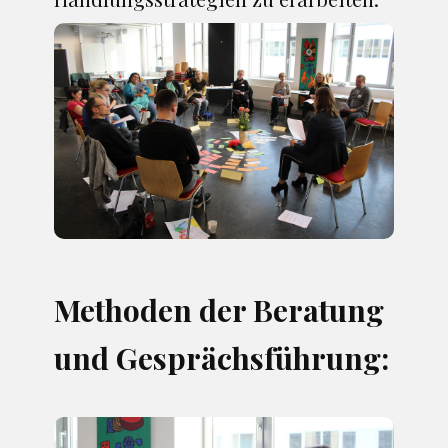
Methoden der Beratung
und Gesprächsführung: