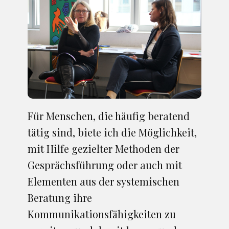
Für Menschen, die häufig beratend
tätig sind, biete ich die Möglichkeit,
mit Hilfe gezielter Methoden der
Gesprächsführung oder auch mit
Elementen aus der systemischen
Beratung ihre
Kommunikationsfähigkeiten zu