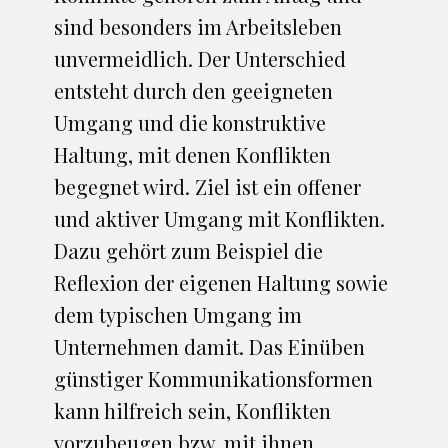
sind besonders im Arbeitsleben
unvermeidlich. Der Unterschied
entsteht durch den geeigneten
Umgang und die konstruktive
Haltung, mit denen Konflikten
begegnet wird. Ziel ist ein offener
und aktiver Umgang mit Konflikten.
Dazu gehört zum Beispiel die
Reflexion der eigenen Haltung sowie
dem typischen Umgang im
Unternehmen damit. Das Einüben
günstiger Kommunikationsformen
kann hilfreich sein, Konflikten
vorzubeugen bzw. mit ihnen