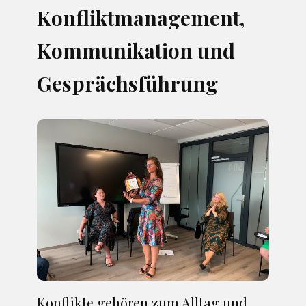
Konfliktmanagement,
Kommunikation und
Gesprächsführung
Konflikte gehören zum Alltag und